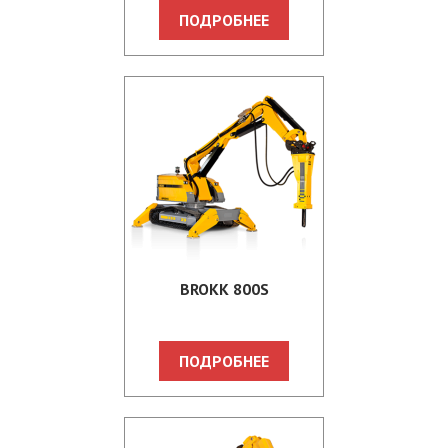
ПОДРОБНЕЕ
BROKK 800S
ПОДРОБНЕЕ