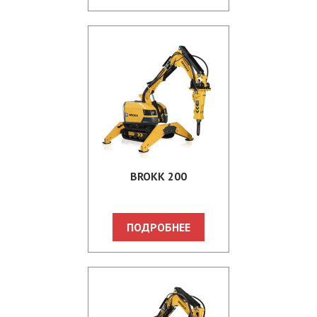
BROKK 200
ПОДРОБНЕЕ