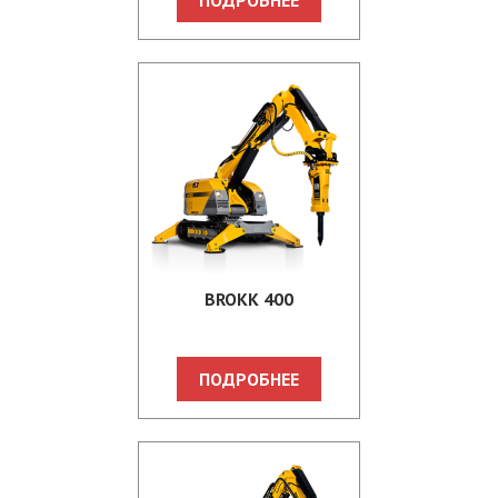
ПОДРОБНЕЕ
BROKK 400
ПОДРОБНЕЕ