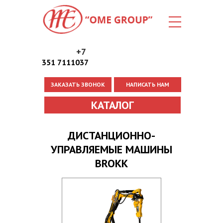
+7
351 7111037
ЗАКАЗАТЬ ЗВОНОК
НАПИСАТЬ НАМ
Вы здесь
КАТАЛОГ
ДИСТАНЦИОННО-
УПРАВЛЯЕМЫЕ МАШИНЫ
BROKK