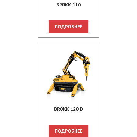
BROKK 110
ПОДРОБНЕЕ
BROKK 120 D
ПОДРОБНЕЕ