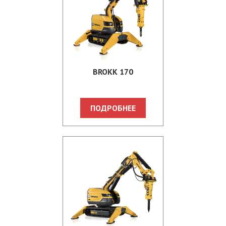
BROKK 170
ПОДРОБНЕЕ