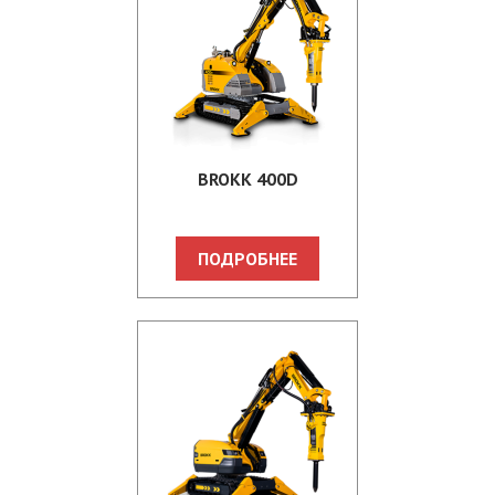
BROKK 400D
ПОДРОБНЕЕ