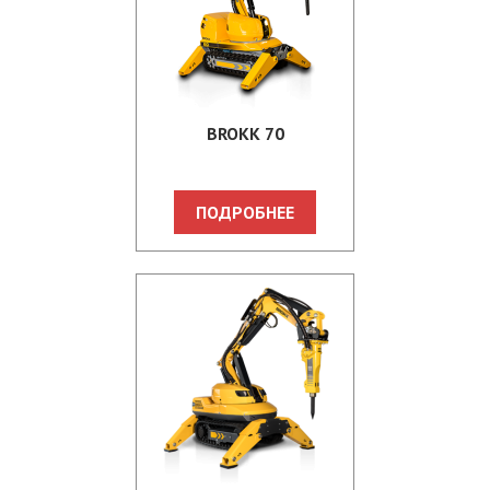
BROKK 70
ПОДРОБНЕЕ