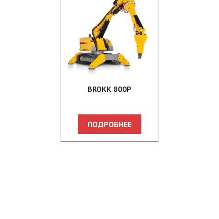
BROKK 800P
ПОДРОБНЕЕ