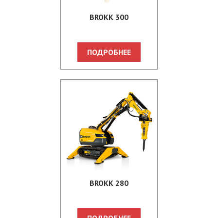
BROKK 300
ПОДРОБНЕЕ
BROKK 280