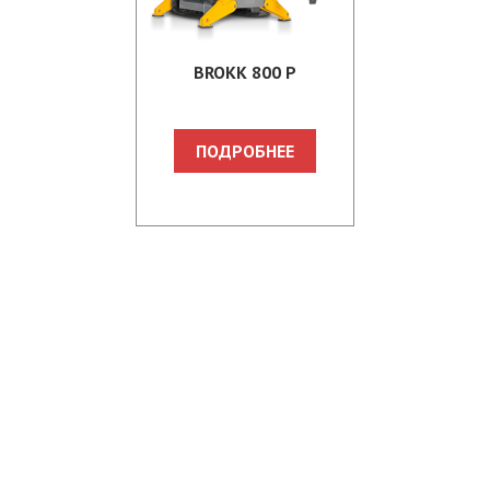
BROKK 800 P
ПОДРОБНЕЕ