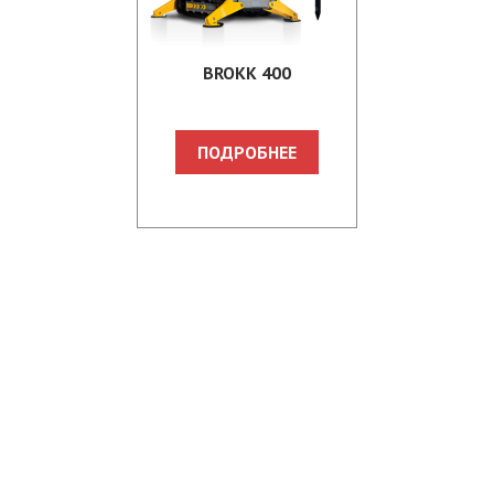
BROKK 400
ПОДРОБНЕЕ