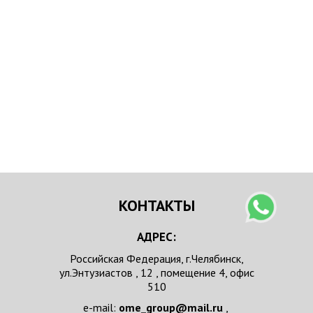
КОНТАКТЫ
АДРЕС:
Российская Федерация, г.Челябинск,
ул.Энтузиастов , 12 , помещение 4, офис
510
e-mail:
ome_group@mail.ru
,