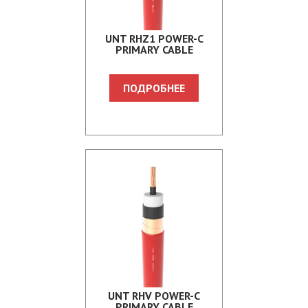
UNT RHZ1 POWER-C
PRIMARY CABLE
ПОДРОБНЕЕ
UNT RHV POWER-C
PRIMARY CABLE