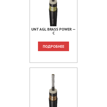
UNT AGL BRASS POWER —
C
ПОДРОБНЕЕ