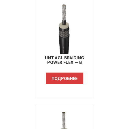
UNT AGL BRAIDING
POWER FLEX — B
ПОДРОБНЕЕ