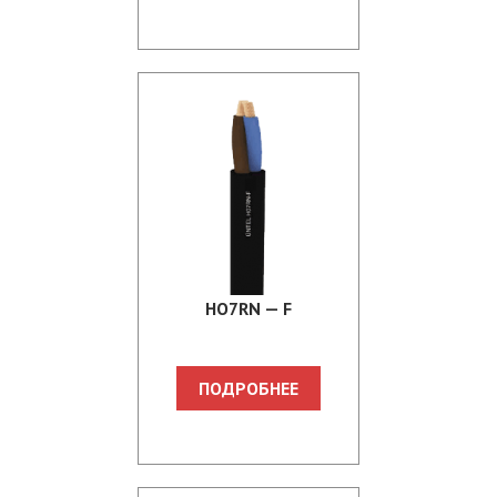
HO7RN — F
ПОДРОБНЕЕ