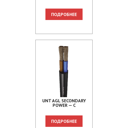
ПОДРОБНЕЕ
UNT AGL SECONDARY
POWER — C
ПОДРОБНЕЕ