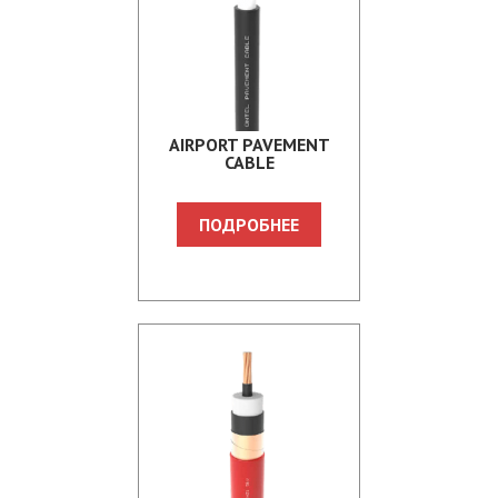
AIRPORT PAVEMENT
CABLE
ПОДРОБНЕЕ