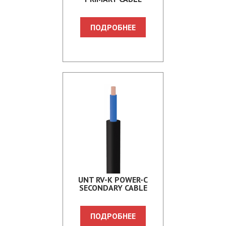
ПОДРОБНЕЕ
UNT RV-K POWER-C
SECONDARY CABLE
ПОДРОБНЕЕ