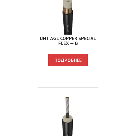
UNT AGL COPPER SPECIAL
FLEX — B
ПОДРОБНЕЕ