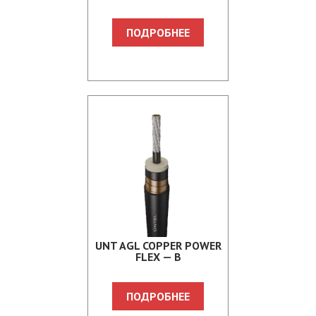
ПОДРОБНЕЕ
UNT AGL COPPER POWER
FLEX — B
ПОДРОБНЕЕ