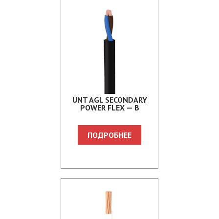
UNT AGL SECONDARY
POWER FLEX — B
ПОДРОБНЕЕ