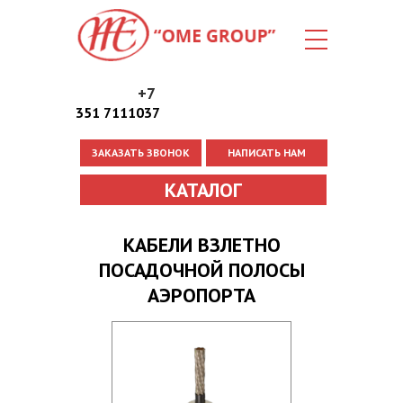
+7
351 7111037
ЗАКАЗАТЬ ЗВОНОК
НАПИСАТЬ НАМ
Вы здесь
КАТАЛОГ
КАБЕЛИ ВЗЛЕТНО
ПОСАДОЧНОЙ ПОЛОСЫ
АЭРОПОРТА