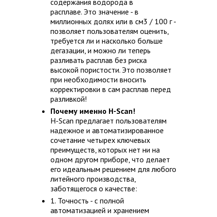
содержания водорода в
расплаве. Это значение - в
миллионных долях или в см3 / 100 г -
позволяет пользователям оценить,
требуется ли и насколько больше
дегазации, и можно ли теперь
разливать расплав без риска
высокой пористости. Это позволяет
при необходимости вносить
корректировки в сам расплав перед
разливкой!
Почему именно H-Scan!
H-Scan предлагает пользователям
надежное и автоматизированное
сочетание четырех ключевых
преимуществ, которых нет ни на
одном другом приборе, что делает
его идеальным решением для любого
литейного производства,
заботящегося о качестве:
1. Точность - с полной
автоматизацией и хранением