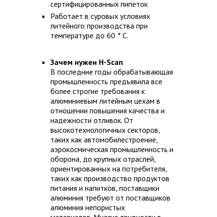
сертифицированных пипеток
Работает в суровых условиях
литейного производства при
температуре до 60 ° C.
Зачем нужен H-Scan
В последние годы обрабатывающая
промышленность предъявила все
более строгие требования к
алюминиевым литейным цехам в
отношении повышения качества и
надежности отливок. От
высокотехнологичных секторов,
таких как автомобилестроение,
аэрокосмическая промышленность и
оборона, до крупных отраслей,
ориентированных на потребителя,
таких как производство продуктов
питания и напитков, поставщики
алюминия требуют от поставщиков
алюминия непористых