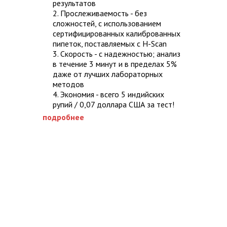
результатов
2. Прослеживаемость - без
сложностей, с использованием
сертифицированных калиброванных
пипеток, поставляемых с H-Scan
3. Скорость - с надежностью; анализ
в течение 3 минут и в пределах 5%
даже от лучших лабораторных
методов
4. Экономия - всего 5 индийских
рупий / 0,07 доллара США за тест!
подробнее