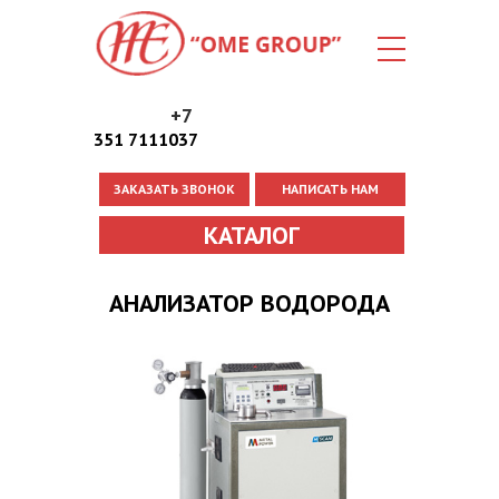
+7
351 7111037
ЗАКАЗАТЬ ЗВОНОК
НАПИСАТЬ НАМ
Вы здесь
КАТАЛОГ
АНАЛИЗАТОР ВОДОРОДА