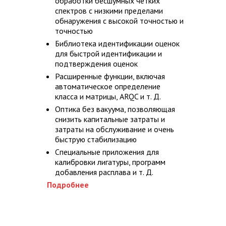
обработки бесшумных четких
спектров с низкими пределами
обнаружения с высокой точностью и
точностью
Библиотека идентификации оценок
для быстрой идентификации и
подтверждения оценок
Расширенные функции, включая
автоматическое определение
класса и матрицы, ARQC и т. Д.
Оптика без вакуума, позволяющая
снизить капитальные затраты и
затраты на обслуживание и очень
быструю стабилизацию
Специальные приложения для
калибровки лигатуры, программ
добавления расплава и т. Д.
Подробнее