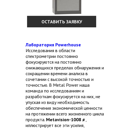
ОСТАВИТЬ ЗАЯВКУ
Лаборатория Powerhouse
Исследования в области
спектрометрии постоянно
фокусируются на постоянно
снижающихся пределах обнаружения и
сокращении времени анализа в
сочетании с высокой точностью и
точностью. В Metal Power наша
команда по исследованиям и
разработкам фокусируется на них, не
упуская из виду необходимость
обеспечения экономической ценности
на протяжении всего жизненного цикла
продукта.
Metavision-1008
я
,
иллюстрирует все эти усилия,