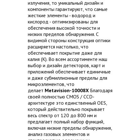
излучения, то уникальный дизайн и
компоненты гарантируют, что самые
жесткие элементы - водород и
кислород - оптимизированы для
обеспечения высокой точности и
низких пределов обнаружения. С
видимой стороны конструкция оптики
расширяется настолько, что
обеспечивает покрытие даже для
калия (K). Во всем ассортименте наш
выбор и дизайн детекторов, карт и
приложений обеспечивает единичные
и даже субмиллионные пределы для
микроэлементов, что
делает
Metavision-10008X
Благодаря
своей полностью CMOS / CCD-
архитектуре это единственный OES,
который действительно покрывает
весь спектр от 120 до 800 нм и
предлагает полный набор функций,
включая низкие пределы обнаружения,
анализ газовых элементов и