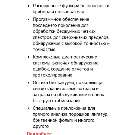
Расширенные функции безопасности
прибора и пользователя
Программное обеспечение
последнего поколения для
обработки бесшумных четких
спектров для сверхнизких пределов
обнаружения с высокой точностью и
точностью
Комплексные диагностические
системы, включая обнаружение
ошибок, создание отчетов и
протоколирование
Оптика без вакуума, позволяющая
снизить капитальные затраты и
затраты на обслуживание и очень
быструю стабилизацию
Специальные приложения для
прямого анализа порошков, лигатур,
бритвенной фольги и многого
другого
Подробнее