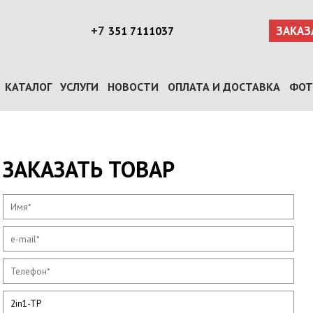
+7
ЗАКАЗ
351 7111037
КАТАЛОГ
УСЛУГИ
НОВОСТИ
ОПЛАТА И ДОСТАВКА
ФОТ
ЗАКАЗАТЬ ТОВАР
Имя
*
e-mail
*
Телефон
*
Наименование товара