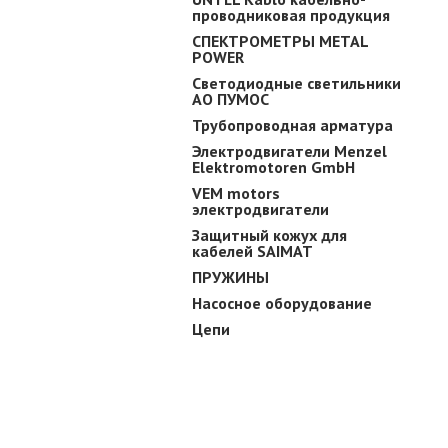
проводниковая продукция
СПЕКТРОМЕТРЫ METAL
POWER
Светодиодные светильники
АО ПУМОС
Трубопроводная арматура
Электродвигатели Menzel
Elektromotoren GmbH
VEM motors
электродвигатели
Защитный кожух для
кабелей SAIMAT
ПРУЖИНЫ
Насосное оборудование
Цепи