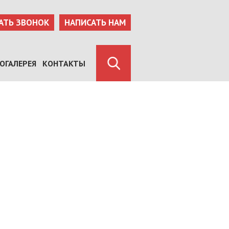
АТЬ ЗВОНОК
НАПИСАТЬ НАМ
ОГАЛЕРЕЯ
КОНТАКТЫ