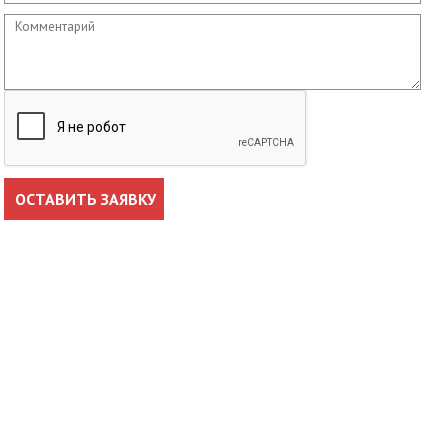
Комментарий